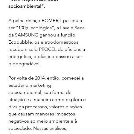
socioambiental”.
A palha de aço BOMBRIL passou a 
ser “100% ecológica”, a Lava e Seca 
da SAMSUNG ganhou a função 
Ecobubble, os eletrodomésticos 
recebem selo PROCEL de eficiência 
energética, o plástico passou a ser 
biodegradável. 
Por volta de 2014, então, comecei a 
estudar o marketing 
socioambiental, sua forma de 
atuação e a maneira como explora e 
divulga processos, valores e ações 
que causam menores impactos 
negativos ao meio ambiente e à 
sociedade. Nessas análises, 