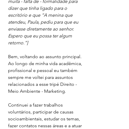
muita - falta de - formalidade para 
dizer que tinha ligado para o 
escritório e que “A menina que 
atendeu, Paula, pediu para que eu 
enviasse diretamente ao senhor. 
Espero que eu possa ter algum 
retorno.”]
Bem, voltando ao assunto principal. 
Ao longo de minha vida acadêmica, 
profissional e pessoal eu também 
sempre me voltei para assuntos 
relacionados a esse tripé Direito - 
Meio Ambiente - Marketing. 
Continuei a fazer trabalhos 
voluntários, participar de causas 
socioambientais, estudar os temas, 
fazer contatos nessas áreas e a atuar 