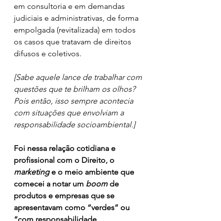
em consultoria e em demandas 
judiciais e administrativas, de forma 
empolgada (revitalizada) em todos 
os casos que tratavam de direitos 
difusos e coletivos. 
[Sabe aquele lance de trabalhar com 
questões que te brilham os olhos? 
Pois então, isso sempre acontecia 
com situações que envolviam a 
responsabilidade socioambiental.]
Foi nessa relação cotidiana e 
profissional com o Direito, o 
marketing
 e o meio ambiente que 
comecei a notar um 
boom
 de 
produtos e empresas que se 
apresentavam como “verdes” ou 
“com responsabilidade 