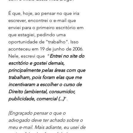
É que, hoje, ao pensar no que iria 
escrever, encontrei o e-mail que 
enviei para o primeiro escritório em 
que estagiei, pedindo uma 
oportunidade de "trabalho". Isso 
aconteceu em 19 de junho de 2006. 
Nele, escrevi que  “
Entrei no site do 
escritório e gostei demais, 
principalmente pelas áreas com que 
trabalham, pois foram elas que me 
incentivaram a escolher o curso de 
Direito (ambiental, consumidor, 
publicidade, comercial (...)
”. 
[Engraçado pensar o que o 
advogado deve ter achado sobre o 
meu e-mail. Mais adiante, eu usei de 