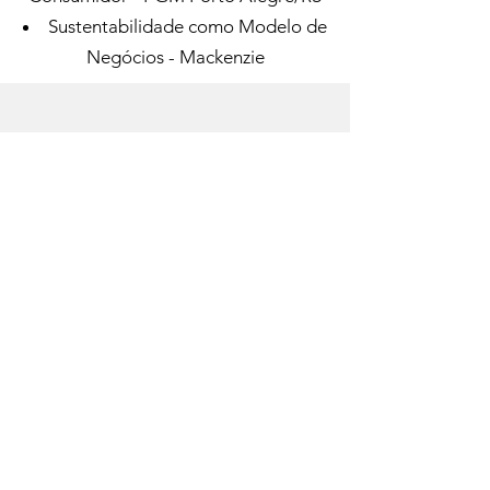
Sustentabilidade como Modelo de
Negócios - Mackenzie
NA MÍDIA
Entrevistas e Artigos