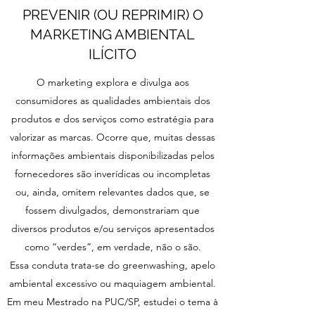
PREVENIR (OU REPRIMIR) O
MARKETING AMBIENTAL
ILÍCITO
O marketing explora e divulga aos
consumidores as qualidades ambientais dos
produtos e dos serviços como estratégia para
valorizar as marcas. Ocorre que, muitas dessas
informações ambientais disponibilizadas pelos
fornecedores são inverídicas ou incompletas
ou, ainda, omitem relevantes dados que, se
fossem divulgados, demonstrariam que
diversos produtos e/ou serviços apresentados
como “verdes”, em verdade, não o são.
Essa conduta trata-se do greenwashing, apelo
ambiental excessivo ou maquiagem ambiental.
Em meu Mestrado na PUC/SP, estudei o tema à