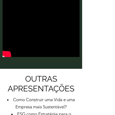
OUTRAS
APRESENTAÇÕES
Como Construir uma Vida e uma
Empresa mais Sustentável?
ESG como Estratégia para o