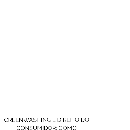
GREENWASHING E DIREITO DO
CONSUMIDOR: COMO