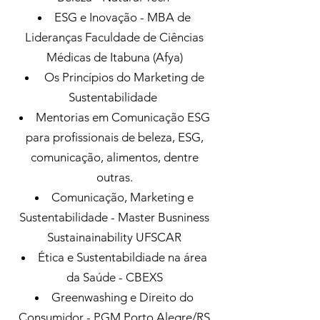
ESG e Inovação - MBA de
Lideranças Faculdade de Ciências
Médicas de Itabuna (Afya)
Os Princípios do Marketing de
Sustentabilidade
Mentorias em Comunicação ESG
para profissionais de beleza, ESG,
comunicação, alimentos, dentre
outras.
Comunicação, Marketing e
Sustentabilidade - Master Busniness
Sustainainability UFSCAR
Ética e Sustentabildiade na área
da Saúde - CBEXS
Greenwashing e Direito do
Consumidor - PGM Porto Alegre/RS