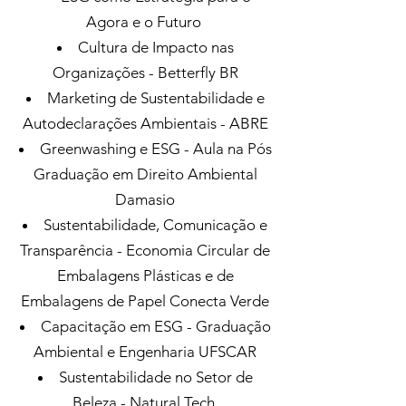
Agora e o Futuro
Cultura de Impacto nas
Organizações - Betterfly BR
Marketing de Sustentabilidade e
Autodeclarações Ambientais - ABRE
Greenwashing e ESG - Aula na Pós
Graduação em Direito Ambiental
Damasio
Sustentabilidade, Comunicação e
Transparência - Economia Circular de
Embalagens Plásticas e de
Embalagens de Papel Conecta Verde
Capacitação em ESG - Graduação
Ambiental e Engenharia UFSCAR
Sustentabilidade no Setor de
Beleza - Natural Tech