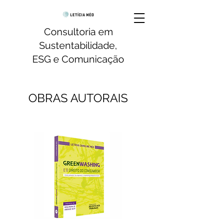
Consultoria em
Sustentabilidade,
ESG e Comunicação
OBRAS AUTORAIS