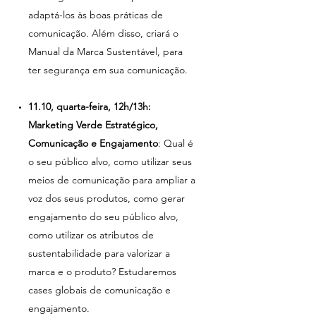
adaptá-los às boas práticas de
comunicação. Além disso, criará o
Manual da Marca Sustentável, para
ter segurança em sua comunicação.
11.10, quarta-feira, 12h/13h:
Marketing Verde Estratégico,
Comunicação e Engajamento
: Qual é
o seu público alvo, como utilizar seus
meios de comunicação para ampliar a
voz dos seus produtos, como gerar
engajamento do seu público alvo,
como utilizar os atributos de
sustentabilidade para valorizar a
marca e o produto? Estudaremos
cases globais de comunicação e
engajamento.