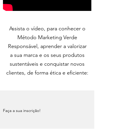
Assista o vídeo, para conhecer o
Método Marketing Verde
Responsável, aprender a valorizar
a sua marca e os seus produtos
sustentáveis e conquistar novos
clientes, de forma ética e eficiente:
Faça a sua inscrição!