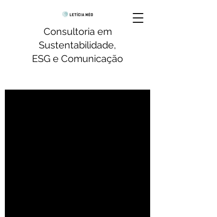
Consultoria em
Sustentabilidade,
ESG e Comunicação