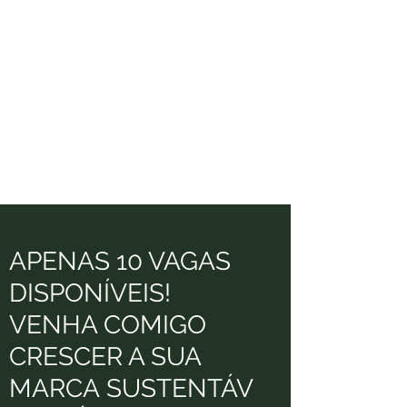
APENAS 10 VAGAS
DISPONÍVEIS!
VENHA COMIGO
CRESCER A SUA
MARCA SUSTENTÁV