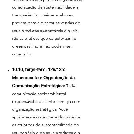
comunicação de sustentabilidade e
transparência, quais as melhores
práticas para alavancar as vendas de
seus produtos sustentáveis e quais
são as práticas que caracterizam o
greenwashing e não podem ser
cometidas.
10.10, terça-feira, 12h/13h:
Mapeamento e Organização da
Comunicação Estratégica:
Toda
comunicação socioambiental
responsável e eficiente começa com
organização estratégica. Você
aprenderá a organizar e documentar
os atributos de sustentabilidade do
seu negócio e de seus produtos e a